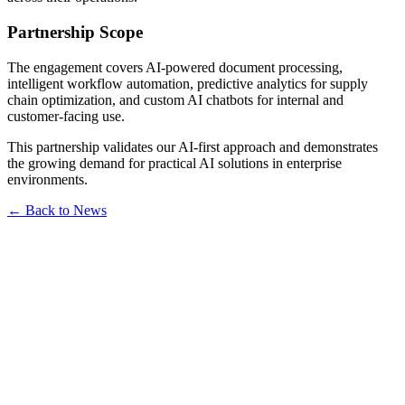
Partnership Scope
The engagement covers AI-powered document processing,
intelligent workflow automation, predictive analytics for supply
chain optimization, and custom AI chatbots for internal and
customer-facing use.
This partnership validates our AI-first approach and demonstrates
the growing demand for practical AI solutions in enterprise
environments.
← Back to News