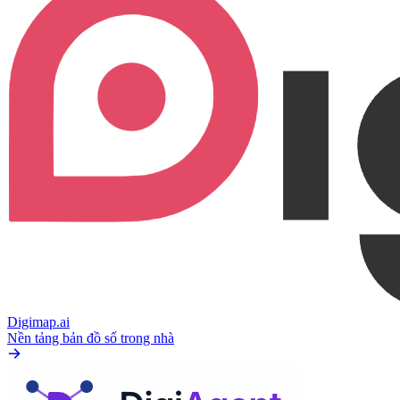
Digimap.ai
Nền tảng bản đồ số trong nhà