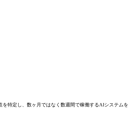
性を特定し、数ヶ月ではなく数週間で稼働するAIシステムを