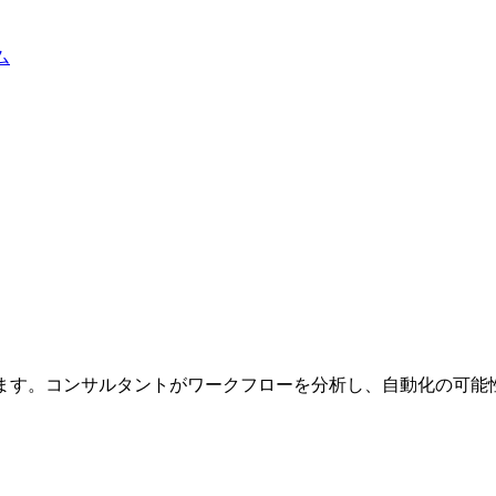
ム
ます。コンサルタントがワークフローを分析し、自動化の可能