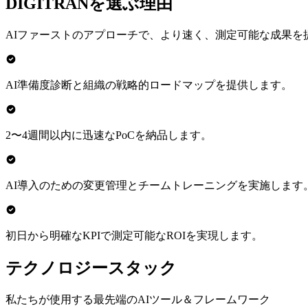
DIGITRANを選ぶ理由
AIファーストのアプローチで、より速く、測定可能な成果を
AI準備度診断と組織の戦略的ロードマップを提供します。
2〜4週間以内に迅速なPoCを納品します。
AI導入のための変更管理とチームトレーニングを実施します
初日から明確なKPIで測定可能なROIを実現します。
テクノロジースタック
私たちが使用する最先端のAIツール＆フレームワーク